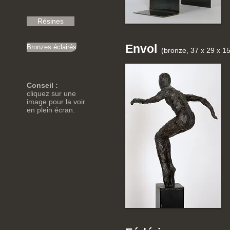
Résines
Envol
Bronzes éclairés
(bronze, 37 x 29 x 1
Conseil :
cliquez sur une
image pour la voir
en plein écran.