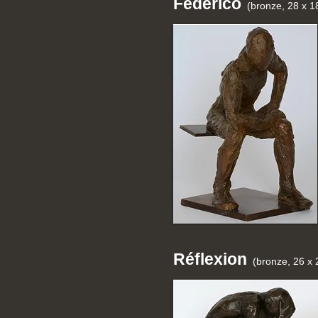
Fédérico
(bronze, 28 x 1
Réflexion
(bronze, 26 x 