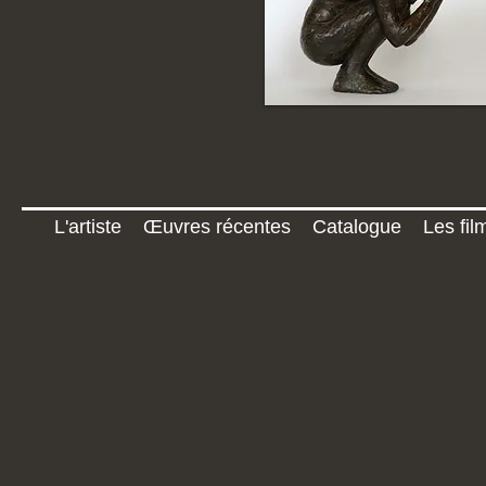
L'artiste
Œuvres récentes
Catalogue
Les fil